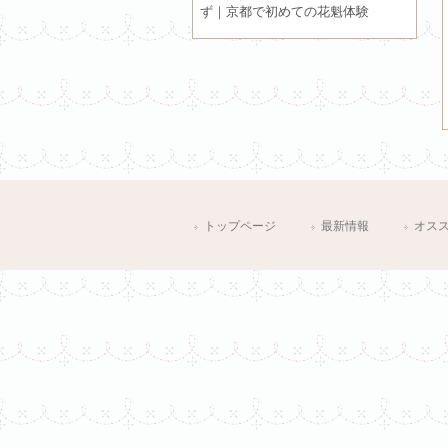
ず｜京都で初めての花魁体験
トップページ
最新情報
オス